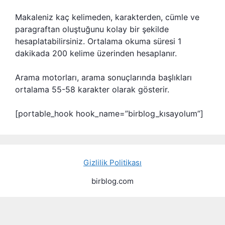
Makaleniz kaç kelimeden, karakterden, cümle ve
paragraftan oluştuğunu kolay bir şekilde
hesaplatabilirsiniz. Ortalama okuma süresi 1
dakikada 200 kelime üzerinden hesaplanır.
Arama motorları, arama sonuçlarında başlıkları
ortalama 55-58 karakter olarak gösterir.
[portable_hook hook_name=”birblog_kısayolum”]
Gizlilik Politikası
birblog.com