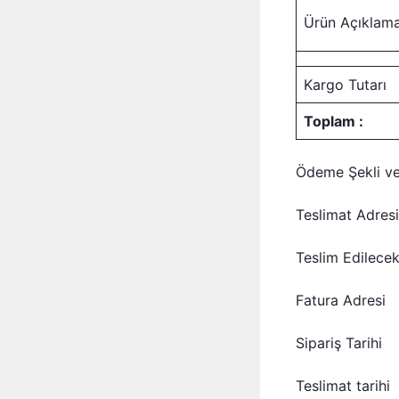
Ürün Açıklama
Kargo Tutarı
Toplam :
Ödeme Şekli ve
Teslimat Adresi
Teslim Edilecek
Fatura Adresi
Sipariş Tarihi
Teslimat tarihi