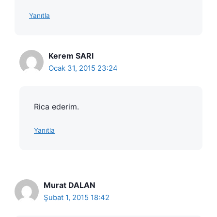
Yanıtla
Kerem SARI
Ocak 31, 2015 23:24
Rica ederim.
Yanıtla
Murat DALAN
Şubat 1, 2015 18:42