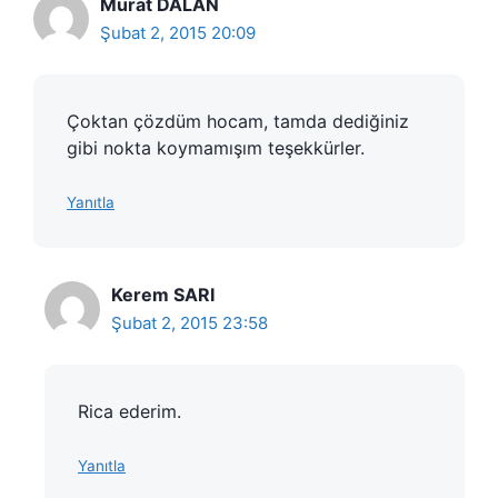
Murat DALAN
Şubat 2, 2015 20:09
Çoktan çözdüm hocam, tamda dediğiniz
gibi nokta koymamışım teşekkürler.
Yanıtla
Kerem SARI
Şubat 2, 2015 23:58
Rica ederim.
Yanıtla