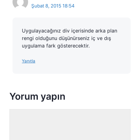
Şubat 8, 2015 18:54
Uygulayacağınız div içerisinde arka plan
rengi olduğunu düşünürseniz iç ve dış
uygulama fark gösterecektir.
Yanıtla
Yorum yapın
Yorum