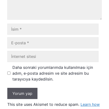
İsim
E-
posta
İnternet
sitesi
Daha sonraki yorumlarımda kullanılması için
adım, e-posta adresim ve site adresim bu
tarayıcıya kaydedilsin.
This site uses Akismet to reduce spam.
Learn how