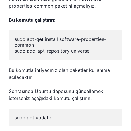
properties-common paketini açmalıyız.
Bu komutu çalıştırın:
sudo apt-get install software-properties-
common

sudo add-apt-repository universe
Bu komutla ihtiyacınız olan paketler kullanıma
açılacaktır.
Sonrasında Ubuntu deposunu güncellemek
isterseniz aşağıdaki komutu çalıştırın.
sudo apt update