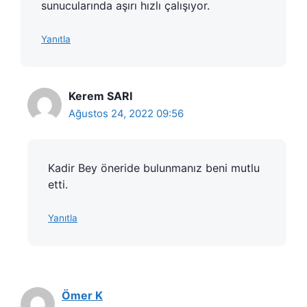
sunucularında aşırı hızlı çalışıyor.
Yanıtla
Kerem SARI
Ağustos 24, 2022 09:56
Kadir Bey öneride bulunmanız beni mutlu
etti.
Yanıtla
Ömer K