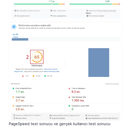
PageSpeed test sonucu ve gerçek kullanıcı test sonucu