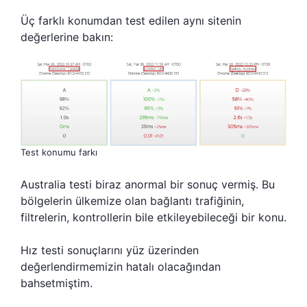
Üç farklı konumdan test edilen aynı sitenin
değerlerine bakın:
Test konumu farkı
Australia testi biraz anormal bir sonuç vermiş. Bu
bölgelerin ülkemize olan bağlantı trafiğinin,
filtrelerin, kontrollerin bile etkileyebileceği bir konu.
Hız testi sonuçlarını yüz üzerinden
değerlendirmemizin hatalı olacağından
bahsetmiştim.