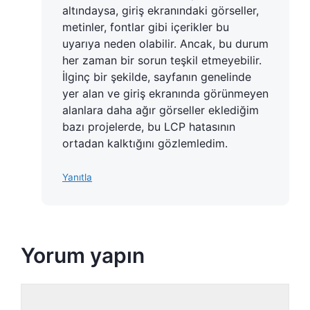
altındaysa, giriş ekranındaki görseller,
metinler, fontlar gibi içerikler bu
uyarıya neden olabilir. Ancak, bu durum
her zaman bir sorun teşkil etmeyebilir.
İlginç bir şekilde, sayfanın genelinde
yer alan ve giriş ekranında görünmeyen
alanlara daha ağır görseller eklediğim
bazı projelerde, bu LCP hatasının
ortadan kalktığını gözlemledim.
Yanıtla
Yorum yapın
Yorum