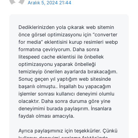
Aralık 5, 2024 21:44
Dediklerinizden yola çıkarak web sitemin
önce görsel optimizasyonu için “converter
for media” eklentisini kurup resimleri webp
formatına çeviriyorum. Daha sonra
litespeed cache eklentisi ile önbellek
optimizasyonu yaparak önbelleği
temizleyip önerilen ayarlarda bırakacağım.
Sonuç geçen yıl yaptığım web sitesinde
başarılı olmuştu.. İnşallah bu yapacağım
işlemler sonrası kullanıcı deneyimi olumlu
olacaktır. Daha sonra duruma göre yine
deneyimimi burada paylaşırım. İnsanlara
faydalı olması amacıyla.
Ayrıca paylaşımınız için teşekkürler. Çünkü