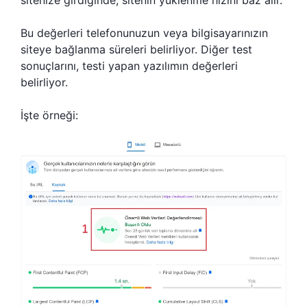
Bu değerleri telefonunuzun veya bilgisayarınızın
siteye bağlanma süreleri belirliyor. Diğer test
sonuçlarını, testi yapan yazılımın değerleri
belirliyor.
İşte örneği: