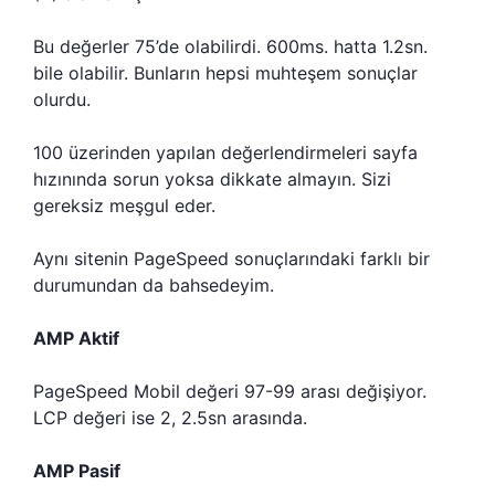
Bu değerler 75’de olabilirdi. 600ms. hatta 1.2sn.
bile olabilir. Bunların hepsi muhteşem sonuçlar
olurdu.
100 üzerinden yapılan değerlendirmeleri sayfa
hızınında sorun yoksa dikkate almayın. Sizi
gereksiz meşgul eder.
Aynı sitenin PageSpeed sonuçlarındaki farklı bir
durumundan da bahsedeyim.
AMP Aktif
PageSpeed Mobil değeri 97-99 arası değişiyor.
LCP değeri ise 2, 2.5sn arasında.
AMP Pasif