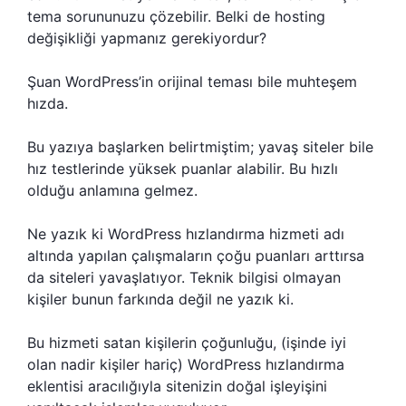
tema sorununuzu çözebilir. Belki de hosting
değişikliği yapmanız gerekiyordur?
Şuan WordPress’in orijinal teması bile muhteşem
hızda.
Bu yazıya başlarken belirtmiştim; yavaş siteler bile
hız testlerinde yüksek puanlar alabilir. Bu hızlı
olduğu anlamına gelmez.
Ne yazık ki WordPress hızlandırma hizmeti adı
altında yapılan çalışmaların çoğu puanları arttırsa
da siteleri yavaşlatıyor. Teknik bilgisi olmayan
kişiler bunun farkında değil ne yazık ki.
Bu hizmeti satan kişilerin çoğunluğu, (işinde iyi
olan nadir kişiler hariç) WordPress hızlandırma
eklentisi aracılığıyla sitenizin doğal işleyişini