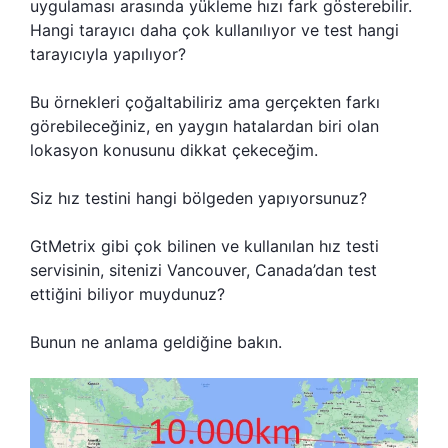
uygulaması arasında yükleme hızı fark gösterebilir.
Hangi tarayıcı daha çok kullanılıyor ve test hangi
tarayıcıyla yapılıyor?
Bu örnekleri çoğaltabiliriz ama gerçekten farkı
görebileceğiniz, en yaygın hatalardan biri olan
lokasyon konusunu dikkat çekeceğim.
Siz hız testini hangi bölgeden yapıyorsunuz?
GtMetrix gibi çok bilinen ve kullanılan hız testi
servisinin, sitenizi Vancouver, Canada’dan test
ettiğini biliyor muydunuz?
Bunun ne anlama geldiğine bakın.