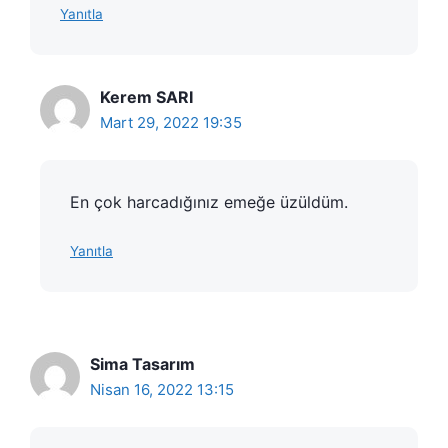
Yanıtla
Kerem SARI
Mart 29, 2022 19:35
En çok harcadığınız emeğe üzüldüm.
Yanıtla
Sima Tasarım
Nisan 16, 2022 13:15