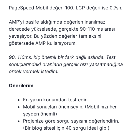
PageSpeed Mobil değeri 100. LCP değeri ise 0.7sn.
AMP’yi pasife aldığımda değerlen inanılmaz
derecede yükselsede, gerçekte 90-110 ms arası
yavaşlıyor. Bu yüzden değerler tam aksini
göstersede AMP kullanıyorum.
90, 110ms. hiç önemli bir fark değil aslında. Test
sonuçlarındaki oranların gerçek hızı yansıtmadığına
örnek vermek istedim.
Önerilerim
En yakın konumdan test edin.
Mobil sonuçları önemseyin. (Mobil hızı her
şeyden önemli)
Projenize göre sorgu sayısını değerlendirin.
(Bir blog sitesi için 40 sorgu ideal gibi)