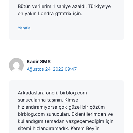
Bütün verilerim 1 saniye azaldı. Türkiye’ye
en yakın Londra gtmtrix için.
Yanıtla
Kadir SMS
Ağustos 24, 2022 09:47
Arkadaşlara öneri, birblog.com
sunucularına taşının. Kimse
hızlandıramıyorsa çok güzel bir çözüm
birblog.com sunucuları. Eklentilerimden ve
kullandığım temadan vazgeçemediğim için
sitemi hızlandıramadık. Kerem Bey’in