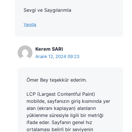
Sevgi ve Saygılarımla
Yanıtla
Kerem SARI
Aralık 12, 2024 09:23
Ömer Bey teşekkür ederim.
LCP (Largest Contentful Paint)
mobilde, sayfanızın giriş kısmında yer
alan (ekranı kaplayan) alanların
yüklenme süresiyle ilgili bir metriği
ifade eder. Sayfanın genel hız
ortalaması belirli bir seviyenin