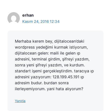
erhan
Kasım 24, 2016 12:34
Merhaba kerem bey, dijitalocean’daki
wordpress yedeğimi kurmak istiyorum,
dijitalocean gelen: maili ile gelen ıp
adresini, terminal girdim, şifreyi yazdım,
sonra yeni şifreyi yazdım, ve kurdum.
standart işemi gerçekleştirdim. taracıya ıp
adresini yazıyorum: 128.199.45.191 ıp
adresim budur. burdan sonra
ilerleyemiyorum. yani hata alıyorum?
Yanıtla