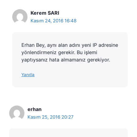
Kerem SARI
Kasım 24, 2016 16:48
Erhan Bey, aynı alan adını yeni IP adresine
yönlendirmeniz gerekir. Bu işlemi
yaptıysanız hata almamanız gerekiyor.
Yanıtla
erhan
Kasım 25, 2016 20:27