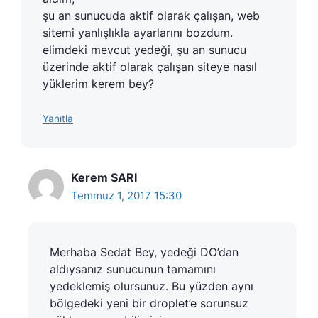
şu an sunucuda aktif olarak çalışan, web
sitemi yanlışlıkla ayarlarını bozdum.
elimdeki mevcut yedeği, şu an sunucu
üzerinde aktif olarak çalışan siteye nasıl
yüklerim kerem bey?
Yanıtla
Kerem SARI
Temmuz 1, 2017 15:30
Merhaba Sedat Bey, yedeği DO’dan
aldıysanız sunucunun tamamını
yedeklemiş olursunuz. Bu yüzden aynı
bölgedeki yeni bir droplet’e sorunsuz