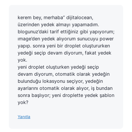
kerem bey, merhaba” dijitalocean,
üzerinden yedek almayı yapamadım.
blogunuz’daki tarif ettiğiniz gibi yapıyorum;
ımage’den yedek alıyorum sunucuyu power
yapıp. sonra yeni bir droplet oluştururken
yedeği seçip devam diyorum, fakat yedek
yok.
yeni droplet oluşturken yedeği seçip
devam diyorum, otomatik olarak yedeğin
bulunduğu lokasyonu seçiyor, yedeğin
ayarlarını otomatik olarak alıyor, iş bundan
sonra başlıyor; yeni droplette yedek şablon
yok?
Yanıtla