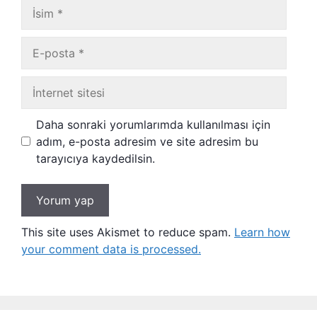
İsim
E-
posta
İnternet
sitesi
Daha sonraki yorumlarımda kullanılması için
adım, e-posta adresim ve site adresim bu
tarayıcıya kaydedilsin.
This site uses Akismet to reduce spam.
Learn how
your comment data is processed.