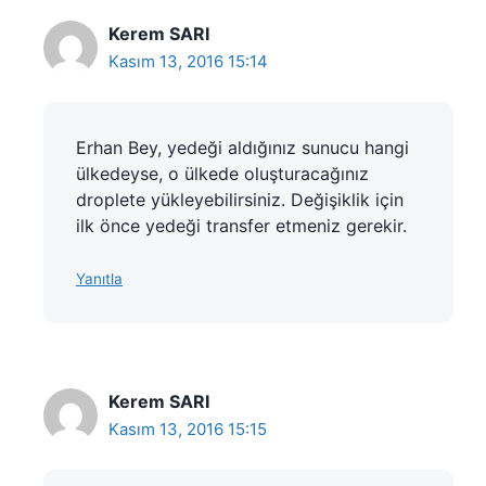
Kerem SARI
Kasım 13, 2016 15:14
Erhan Bey, yedeği aldığınız sunucu hangi
ülkedeyse, o ülkede oluşturacağınız
droplete yükleyebilirsiniz. Değişiklik için
ilk önce yedeği transfer etmeniz gerekir.
Yanıtla
Kerem SARI
Kasım 13, 2016 15:15