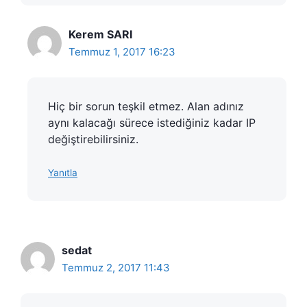
Kerem SARI
Temmuz 1, 2017 16:23
Hiç bir sorun teşkil etmez. Alan adınız
aynı kalacağı sürece istediğiniz kadar IP
değiştirebilirsiniz.
Yanıtla
sedat
Temmuz 2, 2017 11:43