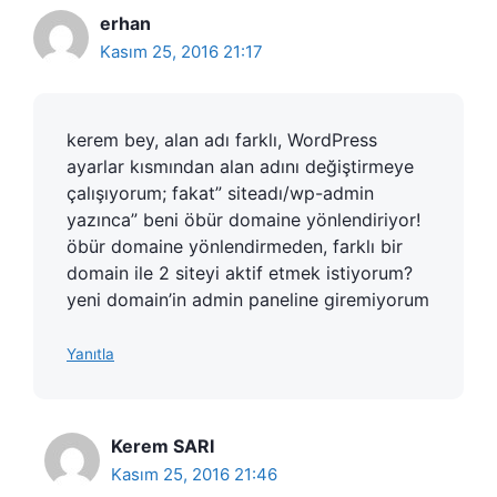
erhan
Kasım 25, 2016 21:17
kerem bey, alan adı farklı, WordPress
ayarlar kısmından alan adını değiştirmeye
çalışıyorum; fakat” siteadı/wp-admin
yazınca” beni öbür domaine yönlendiriyor!
öbür domaine yönlendirmeden, farklı bir
domain ile 2 siteyi aktif etmek istiyorum?
yeni domain’in admin paneline giremiyorum
Yanıtla
Kerem SARI
Kasım 25, 2016 21:46