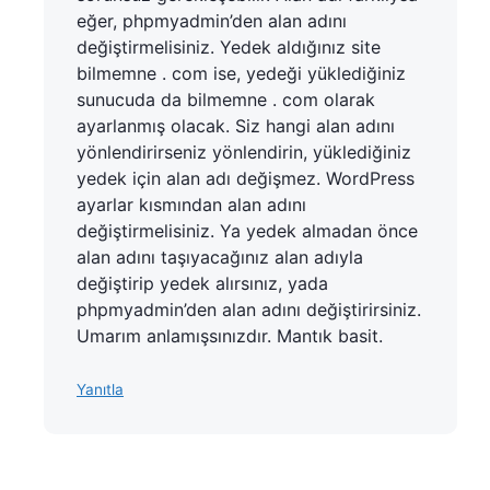
eğer, phpmyadmin’den alan adını
değiştirmelisiniz. Yedek aldığınız site
bilmemne . com ise, yedeği yüklediğiniz
sunucuda da bilmemne . com olarak
ayarlanmış olacak. Siz hangi alan adını
yönlendirirseniz yönlendirin, yüklediğiniz
yedek için alan adı değişmez. WordPress
ayarlar kısmından alan adını
değiştirmelisiniz. Ya yedek almadan önce
alan adını taşıyacağınız alan adıyla
değiştirip yedek alırsınız, yada
phpmyadmin’den alan adını değiştirirsiniz.
Umarım anlamışsınızdır. Mantık basit.
Yanıtla