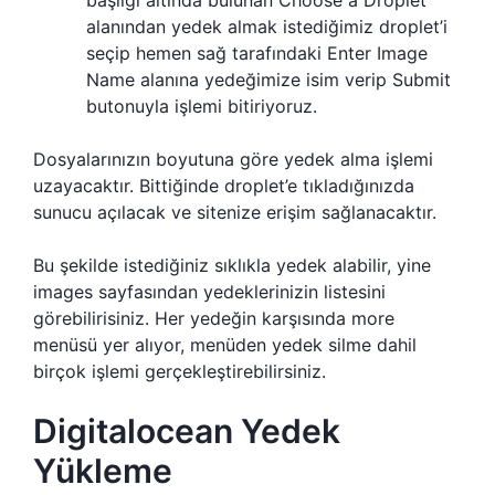
alanından yedek almak istediğimiz droplet’i
seçip hemen sağ tarafındaki Enter Image
Name alanına yedeğimize isim verip Submit
butonuyla işlemi bitiriyoruz.
Dosyalarınızın boyutuna göre yedek alma işlemi
uzayacaktır. Bittiğinde droplet’e tıkladığınızda
sunucu açılacak ve sitenize erişim sağlanacaktır.
Bu şekilde istediğiniz sıklıkla yedek alabilir, yine
images sayfasından yedeklerinizin listesini
görebilirisiniz. Her yedeğin karşısında more
menüsü yer alıyor, menüden yedek silme dahil
birçok işlemi gerçekleştirebilirsiniz.
Digitalocean Yedek
Yükleme