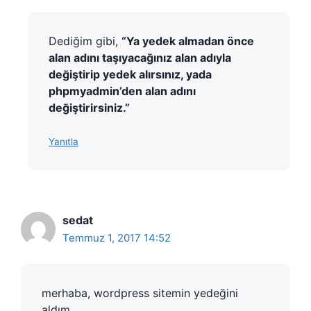
Dediğim gibi,
“Ya yedek almadan önce
alan adını taşıyacağınız alan adıyla
değiştirip yedek alırsınız, yada
phpmyadmin’den alan adını
değiştirirsiniz.”
Yanıtla
sedat
Temmuz 1, 2017 14:52
merhaba, wordpress sitemin yedeğini
aldım,