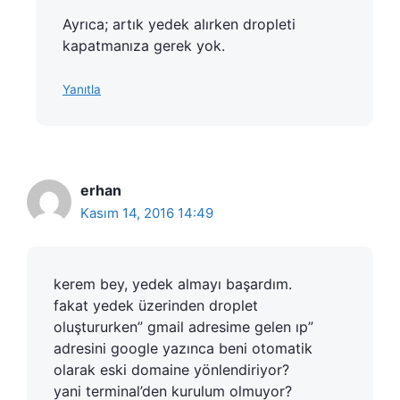
Ayrıca; artık yedek alırken dropleti
kapatmanıza gerek yok.
Yanıtla
erhan
Kasım 14, 2016 14:49
kerem bey, yedek almayı başardım.
fakat yedek üzerinden droplet
oluştururken” gmail adresime gelen ıp”
adresini google yazınca beni otomatik
olarak eski domaine yönlendiriyor?
yani terminal’den kurulum olmuyor?