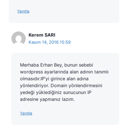
Yanıtla
Kerem SARI
Kasım 14, 2016 15:59
Merhaba Erhan Bey, bunun sebebi
wordpress ayarlarında alan adının tanımlı
olmasıdır.IP’yi girince alan adına
yönlendiriyor. Domain yönlendirmesini
yedeği yüklediğiniz sunucunun IP
adresine yapmanız lazım.
Yanıtla