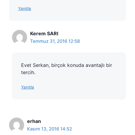
Yanıtla
Kerem SARI
Temmuz 31, 2016 12:58
Evet Serkan, birçok konuda avantajlı bir
tercih.
Yanıtla
erhan
Kasım 13, 2016 14:52