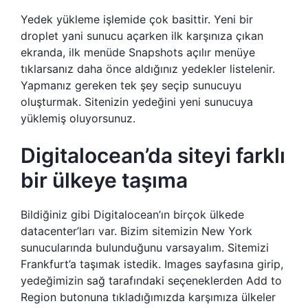
Yedek yükleme işlemide çok basittir. Yeni bir
droplet yani sunucu açarken ilk karşınıza çıkan
ekranda, ilk menüde Snapshots açılır menüye
tıklarsanız daha önce aldığınız yedekler listelenir.
Yapmanız gereken tek şey seçip sunucuyu
oluşturmak. Sitenizin yedeğini yeni sunucuya
yüklemiş oluyorsunuz.
Digitalocean’da siteyi farklı
bir ülkeye taşıma
Bildiğiniz gibi Digitalocean’ın birçok ülkede
datacenter’ları var. Bizim sitemizin New York
sunucularında bulunduğunu varsayalım. Sitemizi
Frankfurt’a taşımak istedik. Images sayfasına girip,
yedeğimizin sağ tarafındaki seçeneklerden Add to
Region butonuna tıkladığımızda karşımıza ülkeler