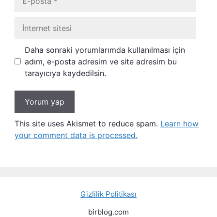
posta
İnternet
sitesi
Daha sonraki yorumlarımda kullanılması için
adım, e-posta adresim ve site adresim bu
tarayıcıya kaydedilsin.
This site uses Akismet to reduce spam.
Learn how
your comment data is processed.
Gizlilik Politikası
birblog.com