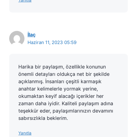
İlaç
Haziran 11, 2023 05:59
Harika bir paylaşım, özellikle konunun
önemli detayları oldukça net bir şekilde
açıklanmış. İnsanları çeşitli karmaşık
anahtar kelimelerle yormak yerine,
okumaktan keyif alacağı içerikler her
zaman daha iyidir. Kaliteli paylaşım adına
teşekkür eder, paylaşımlarınızın devamını
sabırsızlıkla beklerim.
Yanıtla