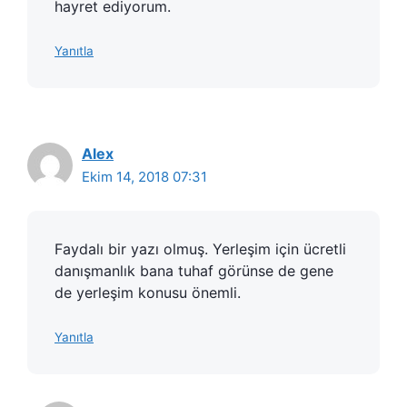
hayret ediyorum.
Yanıtla
Alex
Ekim 14, 2018 07:31
Faydalı bir yazı olmuş. Yerleşim için ücretli
danışmanlık bana tuhaf görünse de gene
de yerleşim konusu önemli.
Yanıtla