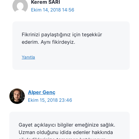
Kerem SARI
Ekim 14, 2018 14:56
Fikrinizi paylaştığınız için teşekkür
ederim. Aynı fikirdeyiz.
Yanıtla
Alper Genç
Ekim 15, 2018 23:46
Gayet açıklayıcı bilgiler emeğinize sağlık.
Uzman olduğunu idida edenler hakkında