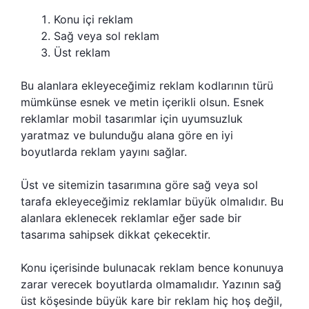
Konu içi reklam
Sağ veya sol reklam
Üst reklam
Bu alanlara ekleyeceğimiz reklam kodlarının türü
mümkünse esnek ve metin içerikli olsun. Esnek
reklamlar mobil tasarımlar için uyumsuzluk
yaratmaz ve bulunduğu alana göre en iyi
boyutlarda reklam yayını sağlar.
Üst ve sitemizin tasarımına göre sağ veya sol
tarafa ekleyeceğimiz reklamlar büyük olmalıdır. Bu
alanlara eklenecek reklamlar eğer sade bir
tasarıma sahipsek dikkat çekecektir.
Konu içerisinde bulunacak reklam bence konunuya
zarar verecek boyutlarda olmamalıdır. Yazının sağ
üst köşesinde büyük kare bir reklam hiç hoş değil,