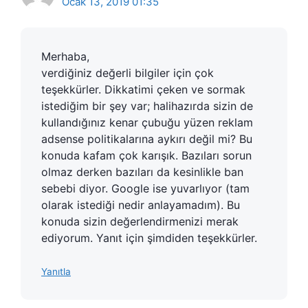
Ocak 13, 2019 01:35
Merhaba,
verdiğiniz değerli bilgiler için çok
teşekkürler. Dikkatimi çeken ve sormak
istediğim bir şey var; halihazırda sizin de
kullandığınız kenar çubuğu yüzen reklam
adsense politikalarına aykırı değil mi? Bu
konuda kafam çok karışık. Bazıları sorun
olmaz derken bazıları da kesinlikle ban
sebebi diyor. Google ise yuvarlıyor (tam
olarak istediği nedir anlayamadım). Bu
konuda sizin değerlendirmenizi merak
ediyorum. Yanıt için şimdiden teşekkürler.
Yanıtla