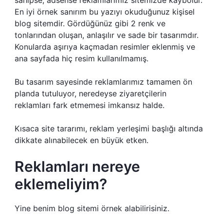
En iyi örnek sanırım bu yazıyı okuduğunuz kişisel
blog sitemdir. Gördüğünüz gibi 2 renk ve
tonlarından oluşan, anlaşılır ve sade bir tasarımdır.
Konularda aşırıya kaçmadan resimler eklenmiş ve
ana sayfada hiç resim kullanılmamış.
Bu tasarım sayesinde reklamlarımız tamamen ön
planda tutuluyor, neredeyse ziyaretçilerin
reklamları fark etmemesi imkansız halde.
Kısaca site tararımı, reklam yerleşimi başlığı altında
dikkate alınabilecek en büyük etken.
Reklamları nereye
eklemeliyim?
Yine benim blog sitemi örnek alabilirisiniz.