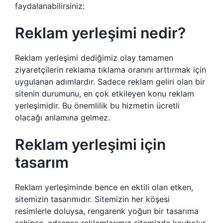
faydalanabilirsiniz:
Reklam yerleşimi nedir?
Reklam yerleşimi dediğimiz olay tamamen
ziyaretçilerin reklama tıklama oranını arttırmak için
uygulanan adımlardır. Sadece reklam geliri olan bir
sitenin durumunu, en çok etkileyen konu reklam
yerleşimidir. Bu önemlilik bu hizmetin ücretli
olacağı anlamına gelmez.
Reklam yerleşimi için
tasarım
Reklam yerleşiminde bence en ektili olan etken,
sitemizin tasarımıdır. Sitemizin her köşesi
resimlerle doluysa, rengarenk yoğun bir tasarıma
sahipse, adsense reklamlarımız sitemizde kaybolur.