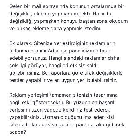
Gelen bir mail sonrasında konunun ortalarında bir
değişiklik, ekleme yapmam gerekti. Hazır bu
değişikliği yapmışken konuyu baştan sona okudum
ve birkaç ekleme daha yapmak istedim.
Ek olarak: Sitenize yerleştirdiğiniz reklamların
tıklanma oranını Adsense panelinizden takip
edebiliyorsunuz. Hangi alandaki reklamlar daha
çok ilgi görüyor, hangileri etkisiz kaldı
görebilirsiniz. Bu raporlara göre ufak değişiklerle
testler yapabilir ve en uygun yeri bulabilirsiniz.
Reklam yerleşimi tamamen sitenizin tasarımına
bağlı etki gösterecektir. Bu yüzden en başarılı
yerleşimi uzun vadede kendiniz test ederek
yapabilirsiniz. Uzman olduğunu ima eden kişi
sitenizde kaç dakika geçirip paranızı alıp gidecek
acaba?