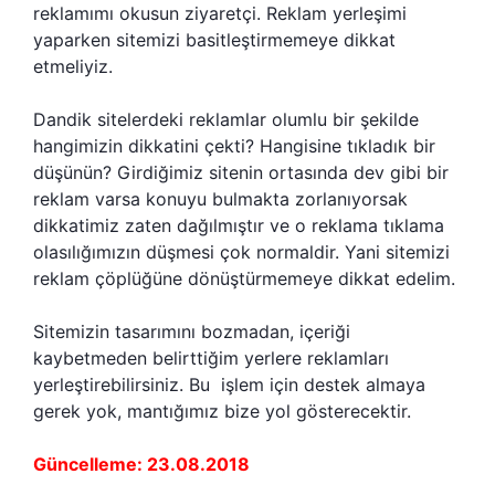
reklamımı okusun ziyaretçi. Reklam yerleşimi
yaparken sitemizi basitleştirmemeye dikkat
etmeliyiz.
Dandik sitelerdeki reklamlar olumlu bir şekilde
hangimizin dikkatini çekti? Hangisine tıkladık bir
düşünün? Girdiğimiz sitenin ortasında dev gibi bir
reklam varsa konuyu bulmakta zorlanıyorsak
dikkatimiz zaten dağılmıştır ve o reklama tıklama
olasılığımızın düşmesi çok normaldir. Yani sitemizi
reklam çöplüğüne dönüştürmemeye dikkat edelim.
Sitemizin tasarımını bozmadan, içeriği
kaybetmeden belirttiğim yerlere reklamları
yerleştirebilirsiniz. Bu işlem için destek almaya
gerek yok, mantığımız bize yol gösterecektir.
Güncelleme: 23.08.2018