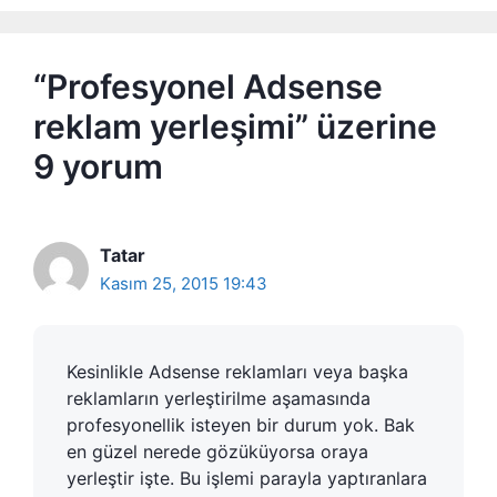
“Profesyonel Adsense
reklam yerleşimi” üzerine
9 yorum
Tatar
Kasım 25, 2015 19:43
Kesinlikle Adsense reklamları veya başka
reklamların yerleştirilme aşamasında
profesyonellik isteyen bir durum yok. Bak
en güzel nerede gözüküyorsa oraya
yerleştir işte. Bu işlemi parayla yaptıranlara