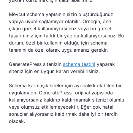
Mevcut schema yapısının sizin oluşturduğunuz
yapıya uyum sağlamıyor olabilir. Örneğin, öne
çıkan görsel kullanmıyorsunuz veya bu görseli
tasarımınız için farklı bir yapıda kullanıyorsunuz. Bu
durum, özel bir kullanım olduğu için schema
tanımını da özel olarak uygulamanız gerekir.
GeneratePress sitenizin
schema testini
yaparak
siteniz için en uygun kararı verebilrisiniz.
Schema karmaşık siteler için ayrıcalıklı olabilen bir
uygulamadır. GeneratePress’i orijinal yapısında
kullanıyorsanız kaldırıp kaldırmamak sitenizi olumlu
veya olumsuz etkilemeyecektir. Eğer çok hatalı
sonuçlar alıyorsanız kaldırmak daha iyi bir tercih
olacak.