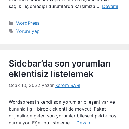
sağlıklı işlemediği durumlarda karşımıza …
Devamı
Kategoriler
WordPress
Yorum yap
Sidebar’da son yorumları
eklentisiz listelemek
Ocak 10, 2022
yazar
Kerem SARI
Wordspress’in kendi son yorumlar bileşeni var ve
bununla ilgili birçok eklenti de mevcut. Fakat
orijinalinde gelen son yorumlar bileşeni pekte hoş
durmuyor. Eğer bu listeleme …
Devamı