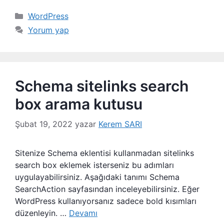
Kategoriler
WordPress
Yorum yap
Schema sitelinks search
box arama kutusu
Şubat 19, 2022
yazar
Kerem SARI
Sitenize Schema eklentisi kullanmadan sitelinks
search box eklemek isterseniz bu adımları
uygulayabilirsiniz. Aşağıdaki tanımı Schema
SearchAction sayfasından inceleyebilirsiniz. Eğer
WordPress kullanıyorsanız sadece bold kısımları
düzenleyin. …
Devamı